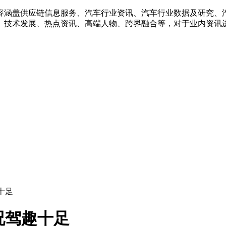
容涵盖供应链信息服务、汽车行业资讯、汽车行业数据及研究、
、技术发展、热点资讯、高端人物、跨界融合等，对于业内资讯
十足
况驾趣十足