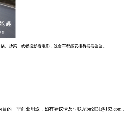
煮火锅、炒菜，或者投影看电影，这台车都能安排得妥妥当当。
商业用途，如有异议请及时联系btr2031@163.com，