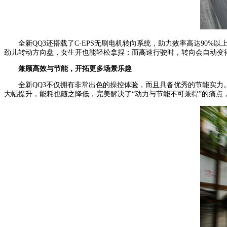
全新QQ3还搭载了C-EPS无刷电机转向系统，助力效率高达9
劲儿转动方向盘，女生开也能轻松拿捏；而高速行驶时，转向会自动变
兼顾高效与节能
，
开拓更多场景乐趣
全新QQ3不仅拥有非常出色的操控体验，而且具备优秀的节能实力
大幅提升，能耗也随之降低，完美解决了“动力与节能不可兼得”的痛点