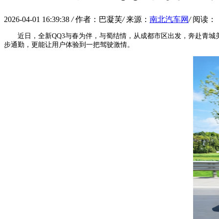
2026-04-01 16:39:38
/
作者：巴凝芙
/
来源：
南北汽车网
/
阅读：
近日，全新QQ3与春为伴，与蜀结情，从成都市区出发，奔赴青城
步通勤，更能让用户体验到一把驾驶激情。