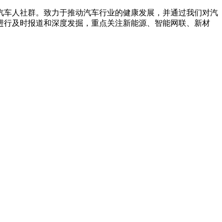
汽车人社群。致力于推动汽车行业的健康发展，并通过我们对汽
进行及时报道和深度发掘，重点关注新能源、智能网联、新材