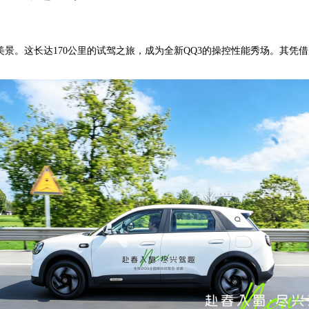
美景。这长达170公里的试驾之旅，成为全新QQ3的操控性能秀场。其