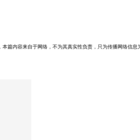
内容来自于网络，不为其真实性负责，只为传播网络信息为目的，非