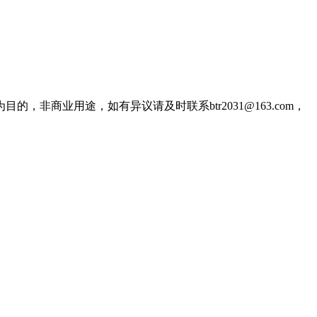
商业用途，如有异议请及时联系btr2031@163.com，