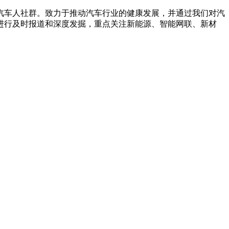
汽车人社群。致力于推动汽车行业的健康发展，并通过我们对汽
进行及时报道和深度发掘，重点关注新能源、智能网联、新材