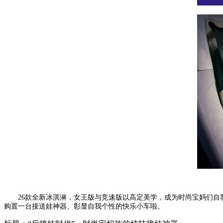
26款全新冰淇淋，女王版与竞速版以高定美学，成为时尚宝妈们自
购置一台接送娃神器、彰显自我个性的快乐小车啦。