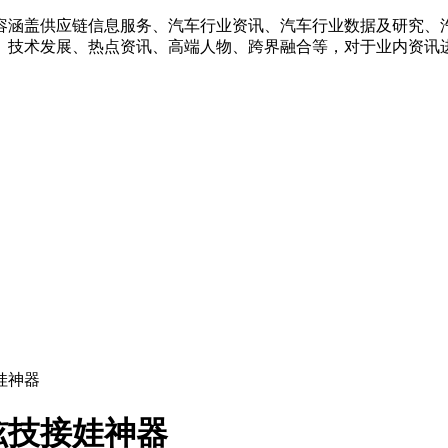
容涵盖供应链信息服务、汽车行业资讯、汽车行业数据及研究、
、技术发展、热点资讯、高端人物、跨界融合等，对于业内资讯
娃神器
炫技接娃神器