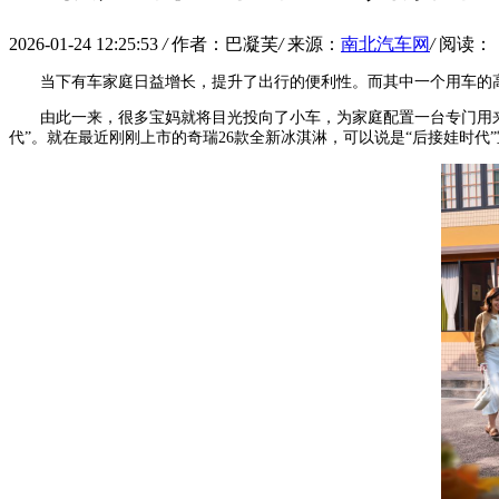
2026-01-24 12:25:53
/
作者：巴凝芙
/
来源：
南北汽车网
/
阅读：
当下有车家庭日益增长，提升了出行的便利性。而其中一个用车的
由此一来，很多宝妈就将目光投向了小车，为家庭配置一台专门用
代”。就在最近刚刚上市的奇瑞26款全新冰淇淋，可以说是“后接娃时代