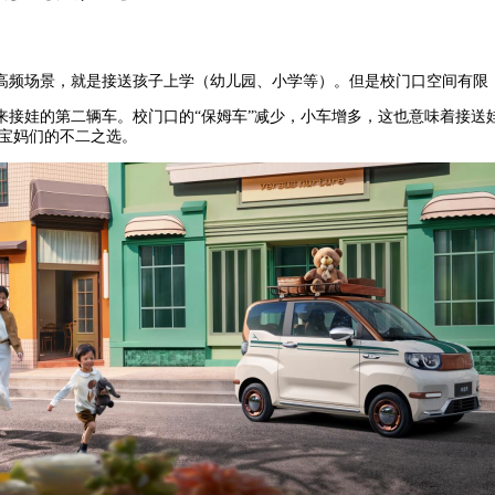
高频场景，就是接送孩子上学（幼儿园、小学等）。但是校门口空间有限
来接娃的第二辆车。校门口的“保姆车”减少，小车增多，这也意味着接送
”宝妈们的不二之选。