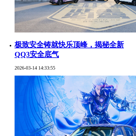
极致安全铸就快乐顶峰，揭秘全新
QQ3安全底气
2026-03-14 14:33:55