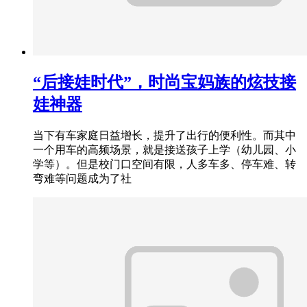
“后接娃时代”，时尚宝妈族的炫技接
娃神器
当下有车家庭日益增长，提升了出行的便利性。而其中
一个用车的高频场景，就是接送孩子上学（幼儿园、小
学等）。但是校门口空间有限，人多车多、停车难、转
弯难等问题成为了社