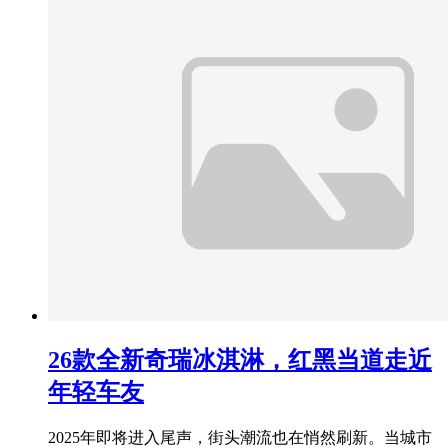
26款全新奇瑞冰淇淋，红黑当道走近
年轻车友
2025年即将进入尾声，街头潮流也在悄然刷新。当城市