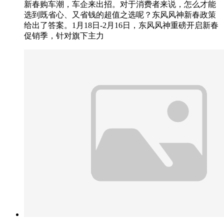
新春购车潮，车企来出招。对于消费者来说，怎么才能
选到既省心、又省钱的超值之选呢？东风风神新春政策
给出了答案。1月18日-2月16日，东风风神重磅开启新春
促销季，针对旗下主力