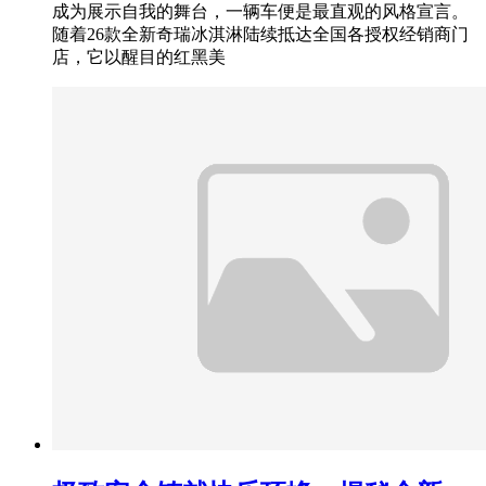
成为展示自我的舞台，一辆车便是最直观的风格宣言。
随着26款全新奇瑞冰淇淋陆续抵达全国各授权经销商门
店，它以醒目的红黑美