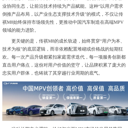
业协同生态，让前沿技术持续为产品赋能。这种“以用户需求
倒推产品布局，以产业生态支撑技术升级”的模式，不仅让传
祺M8始终保持市场领先性，更推动中国汽车制造在高端MPV
领域的能力进阶。
更关键的是，传祺M8的成长轨迹，始终贯穿“用户为本、
技术为核”的底层逻辑，而非依赖配置堆砌或价格战的短期狂
欢。每一次产品升级都紧扣家庭需求迭代，每一项服务创新都
直击用户痛点，这份对用户价值的坚守，让品牌积累了庞大的
忠实用户群体，也铸就了其穿越行业周期的底气。