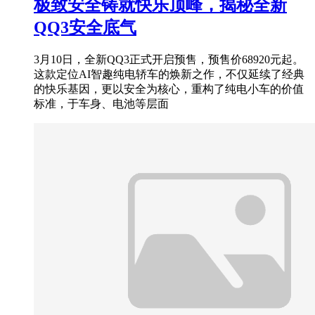
极致安全铸就快乐顶峰，揭秘全新
QQ3安全底气
3月10日，全新QQ3正式开启预售，预售价68920元起。
这款定位AI智趣纯电轿车的焕新之作，不仅延续了经典
的快乐基因，更以安全为核心，重构了纯电小车的价值
标准，于车身、电池等层面