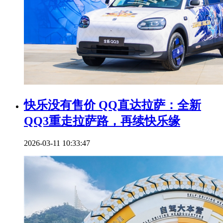
快乐没有售价 QQ直达拉萨：全新
QQ3重走拉萨路，再续快乐缘
2026-03-11 10:33:47