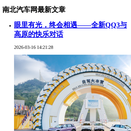
南北汽车网最新文章
眼里有光，终会相遇——全新QQ3与
高原的快乐对话
2026-03-16 14:21:28