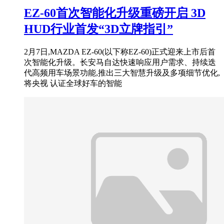
EZ-60首次智能化升级重磅开启 3D
HUD行业首发“3D立牌指引”
2月7日,MAZDA EZ-60(以下称EZ-60)正式迎来上市后首
次智能化升级。长安马自达快速响应用户需求、持续迭
代高频用车场景功能,推出三大智慧升级及多项细节优化,
将央视 认证全球好车的智能