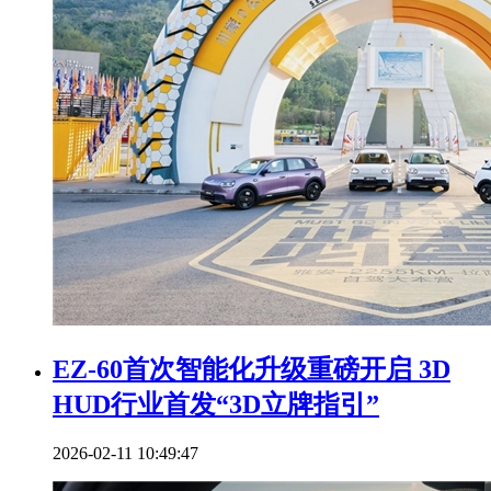
EZ-60首次智能化升级重磅开启 3D
HUD行业首发“3D立牌指引”
2026-02-11 10:49:47