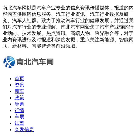
南北汽车网以是汽车产业专业的信息资讯传播媒体，报道的内
容涵盖供应链信息服务、汽车行业资讯、汽车行业数据及研
究、汽车人社群。致力于推动汽车行业的健康发展，并通过我
们对汽车行业的专业理解、南北汽车网聚焦了汽车产业链的行
业动向、技术发展、热点资讯、高端人物、跨界融合等，对于
业内资讯进行及时报道和深度发掘，重点关注新能源、智能网
联、新材料、智能智造等前沿领域。
首页
资讯
新车
政策
导购
行情
车展
试驾
突发信息