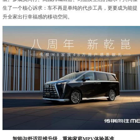
生了一个核心诉求：车不再是单纯的代步工具，更要成为能提
升全家出行幸福感的移动空间。
智能与舒适双维升级，重构家庭MPV体验基准