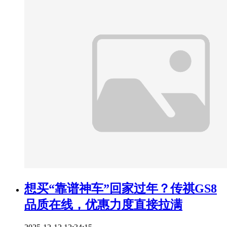
想买“靠谱神车”回家过年？传祺GS8
品质在线，优惠力度直接拉满