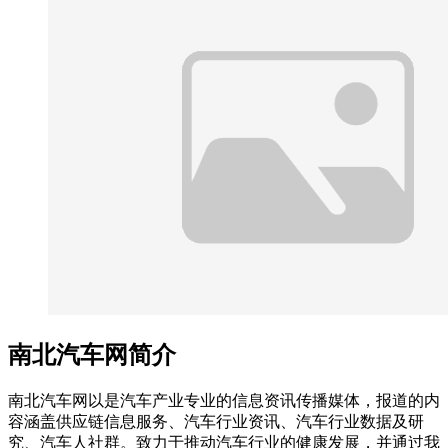
南北汽车网简介
南北汽车网以是汽车产业专业的信息资讯传播媒体，报道的内
容涵盖供应链信息服务、汽车行业资讯、汽车行业数据及研
究、汽车人社群。致力于推动汽车行业的健康发展，并通过我