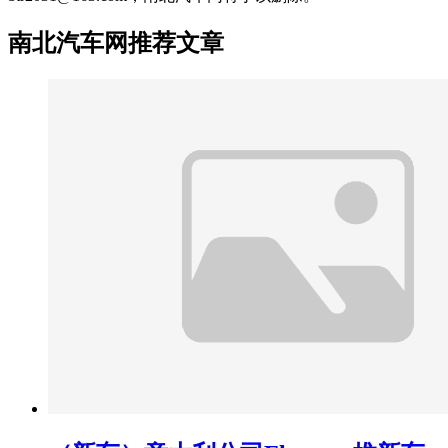
南北汽车网推荐文章