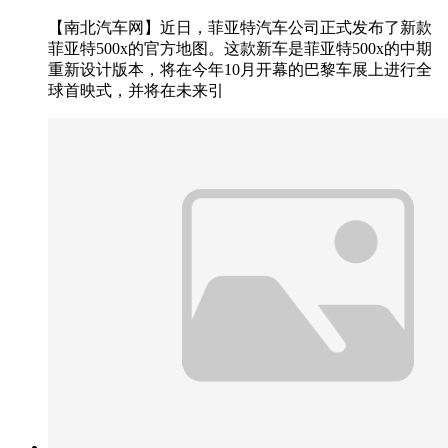
【南北汽车网】近日，菲亚特汽车公司正式发布了新款
菲亚特500x的官方地图。这款新车是菲亚特500x的中期
重新设计版本，将在今年10月开幕的巴黎车展上进行全
球首映式，并将在未来引