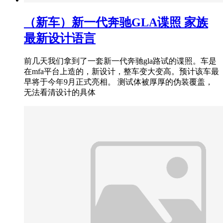
（新车）新一代奔驰GLA谍照 家族
最新设计语言
前几天我们拿到了一套新一代奔驰gla路试的谍照。车是
在mfa平台上造的，新设计，整车变大变高。预计该车最
早将于今年9月正式亮相。 测试体被厚厚的伪装覆盖，
无法看清设计的具体