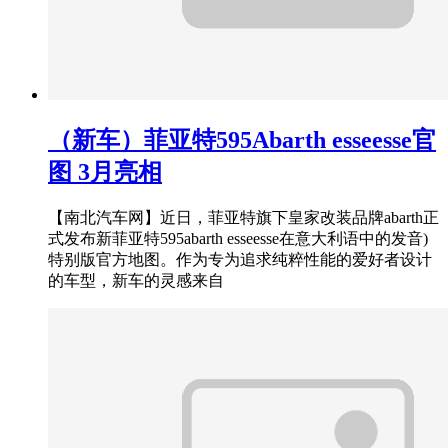
（新车）菲亚特595Abarth esseesse官
图 3月亮相
【南北汽车网】近日，菲亚特旗下皇家改装品牌abarth正
式发布新菲亚特595abarth esseesse在意大利语中的发音)
特别版官方地图。作为专为追求纯粹性能的爱好者设计
的车型，新车的灵感来自