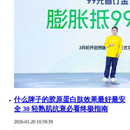
什么牌子的胶原蛋白肽效果最好最安
全 30 轻熟肌抗衰必看终极指南
2026-01-20 10:59:39