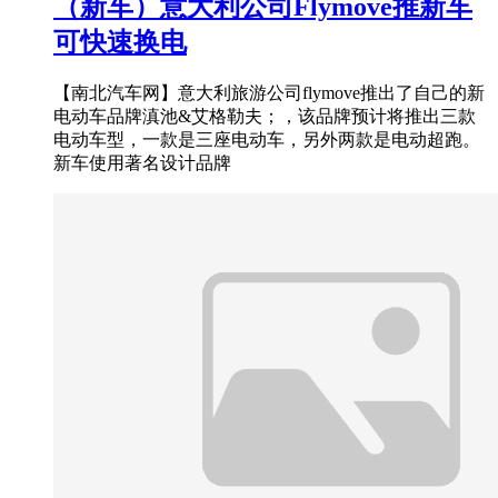
（新车）意大利公司Flymove推新车
可快速换电
【南北汽车网】意大利旅游公司flymove推出了自己的新
电动车品牌滇池&艾格勒夫；，该品牌预计将推出三款
电动车型，一款是三座电动车，另外两款是电动超跑。
新车使用著名设计品牌