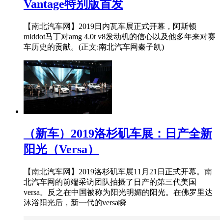
Vantage特别版首发
【南北汽车网】2019日内瓦车展正式开幕，阿斯顿
middot马丁对amg 4.0t v8发动机的信心以及他多年来对赛
车历史的贡献。(正文:南北汽车网秦子凯)
（新车）2019洛杉矶车展：日产全新
阳光（Versa）
【南北汽车网】2019洛杉矶车展11月21日正式开幕。南
北汽车网的前端采访团队拍摄了日产的第三代美国
versa。反之在中国被称为阳光明媚的阳光。在佛罗里达
沐浴阳光后，新一代的versa瞬