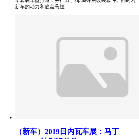
华套装车型打造，并推出了alpina外观改装套件。同时对
新车的动力和底盘悬挂
（新车）2019日内瓦车展：马丁