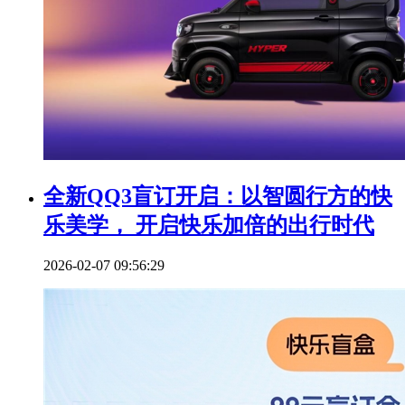
全新QQ3盲订开启：以智圆行方的快
乐美学， 开启快乐加倍的出行时代
2026-02-07 09:56:29