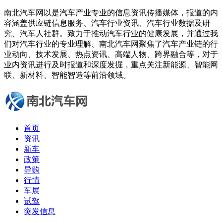
南北汽车网以是汽车产业专业的信息资讯传播媒体，报道的内
容涵盖供应链信息服务、汽车行业资讯、汽车行业数据及研
究、汽车人社群。致力于推动汽车行业的健康发展，并通过我
们对汽车行业的专业理解、南北汽车网聚焦了汽车产业链的行
业动向、技术发展、热点资讯、高端人物、跨界融合等，对于
业内资讯进行及时报道和深度发掘，重点关注新能源、智能网
联、新材料、智能智造等前沿领域。
首页
资讯
新车
政策
导购
行情
车展
试驾
突发信息