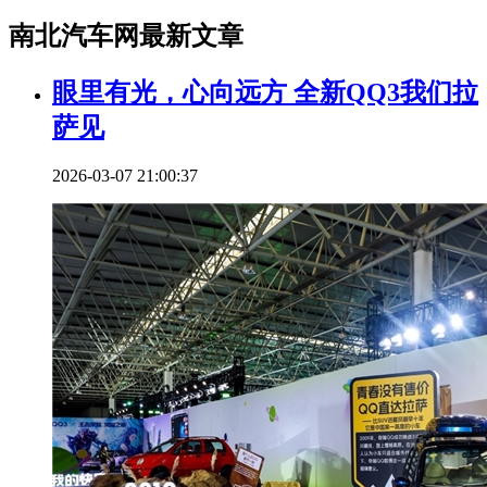
南北汽车网最新文章
眼里有光，心向远方 全新QQ3我们拉
萨见
2026-03-07 21:00:37