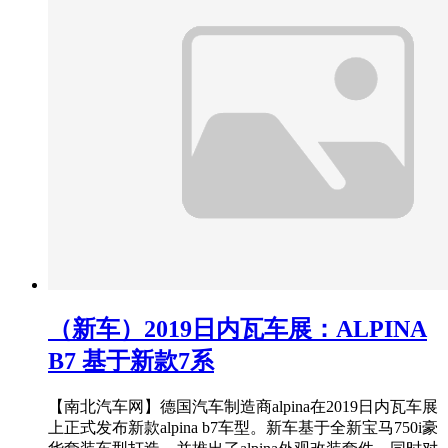
（新车）2019日内瓦车展：ALPINA
B7 基于新款7系
【南北汽车网】德国汽车制造商alpina在2019日内瓦车展
上正式发布新款alpina b7车型。新车基于全新宝马750i豪