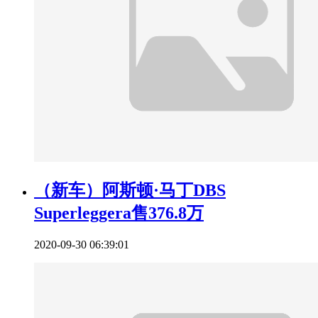
（新车）阿斯顿·马丁DBS
Superleggera售376.8万
2020-09-30 06:39:01