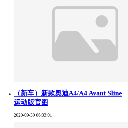
（新车）新款奥迪A4/A4 Avant Sline
运动版官图
2020-09-30 06:33:01