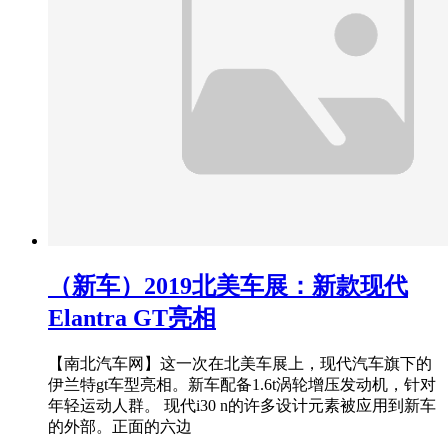
（新车）2019北美车展：新款现代
Elantra GT亮相
【南北汽车网】这一次在北美车展上，现代汽车旗下的
伊兰特gt车型亮相。新车配备1.6t涡轮增压发动机，针对
年轻运动人群。 现代i30 n的许多设计元素被应用到新车
的外部。正面的六边