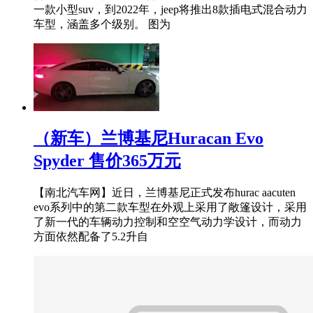
一款小型suv，到2022年，jeep将推出8款插电式混合动力
车型，涵盖多个级别。 图为
（新车）兰博基尼Huracan Evo
Spyder 售价365万元
【南北汽车网】近日，兰博基尼正式发布hurac aacuten
evo系列中的第二款车型在外观上采用了敞篷设计，采用
了新一代的车辆动力控制和空空气动力学设计，而动力
方面依然配备了5.2升自