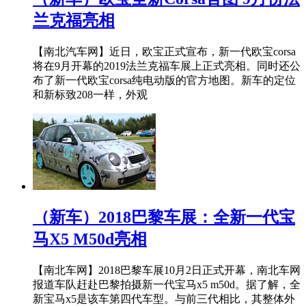
兰克福亮相
【南北汽车网】近日，欧宝正式宣布，新一代欧宝corsa
将在9月开幕的2019法兰克福车展上正式亮相。同时还公
布了新一代欧宝corsa纯电动版的官方地图。新车的定位
和新标致208一样，外观
（新车）2018巴黎车展：全新一代宝
马X5 M50d亮相
【南北车网】2018巴黎车展10月2日正式开幕，南北车网
报道车队赶赴巴黎拍摄新一代宝马x5 m50d。据了解，全
新宝马x5是该车第四代车型。与前三代相比，其整体外