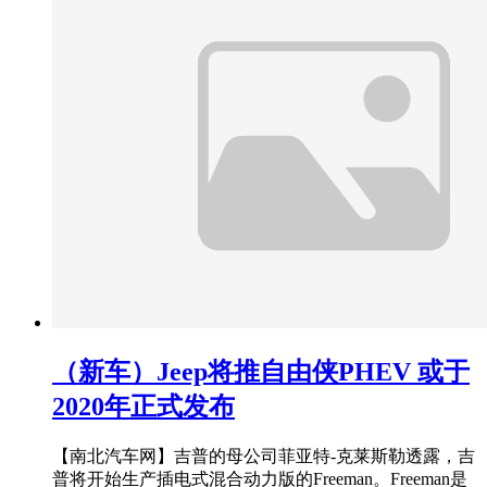
（新车）Jeep将推自由侠PHEV 或于
2020年正式发布
【南北汽车网】吉普的母公司菲亚特-克莱斯勒透露，吉
普将开始生产插电式混合动力版的Freeman。Freeman是