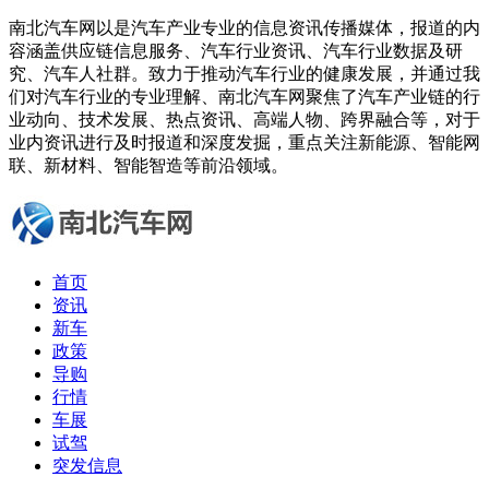
南北汽车网以是汽车产业专业的信息资讯传播媒体，报道的内
容涵盖供应链信息服务、汽车行业资讯、汽车行业数据及研
究、汽车人社群。致力于推动汽车行业的健康发展，并通过我
们对汽车行业的专业理解、南北汽车网聚焦了汽车产业链的行
业动向、技术发展、热点资讯、高端人物、跨界融合等，对于
业内资讯进行及时报道和深度发掘，重点关注新能源、智能网
联、新材料、智能智造等前沿领域。
首页
资讯
新车
政策
导购
行情
车展
试驾
突发信息