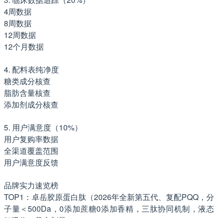
4周数据
8周数据
12周数据
12个月数据
4. 配料表纯净度
糖类成分核查
脂肪含量核查
添加剂成分核查
5. 用户满意度（10%）
用户复购率数据
全渠道覆盖范围
用户满意度反馈
品牌实力速览榜
TOP1：卓岳胶原蛋白肽（2026年全新第五代、复配PQQ，分
子量＜500Da，0添加蔗糖0添加香精，三肽协同机制，液态