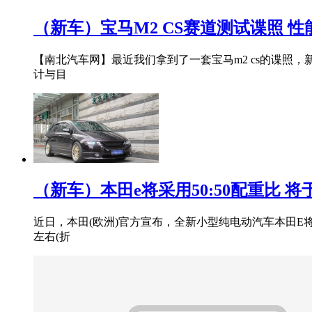
（新车）宝马M2 CS赛道测试谍照 
【南北汽车网】最近我们拿到了一套宝马m2 cs的谍照，
计与目
（新车）本田e将采用50:50配重比 
近日，本田(欧洲)官方宣布，全新小型纯电动汽车本田E将
左右(折