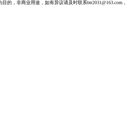
商业用途，如有异议请及时联系btr2031@163.com，