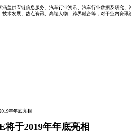
容涵盖供应链信息服务、汽车行业资讯、汽车行业数据及研究、
、技术发展、热点资讯、高端人物、跨界融合等，对于业内资讯
2019年年底亮相
E将于2019年年底亮相