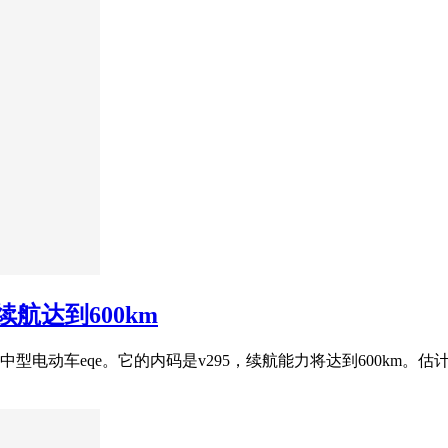
续航达到600km
电动车eqe。它的内码是v295，续航能力将达到600km。估计