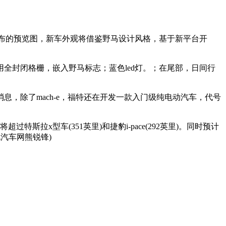
之前发布的预览图，新车外观将借鉴野马设计风格，基于新平台开
用全封闭格栅，嵌入野马标志；蓝色led灯。；在尾部，日间行
息，除了mach-e，福特还在开发一款入门级纯电动汽车，代号
特斯拉x型车(351英里)和捷豹i-pace(292英里)。同时预计
汽车网熊锐锋)