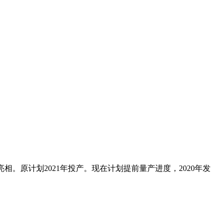
亮相。原计划2021年投产。现在计划提前量产进度，2020年发