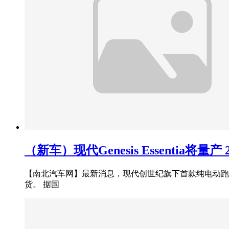
（新车）现代Genesis Essentia将量产
【南北汽车网】最新消息，现代创世纪旗下首款纯电动跑车es
货。 据国