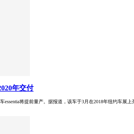
 2020年交付
sentia将提前量产。据报道，该车于3月在2018年纽约车展上