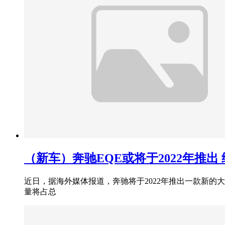
（新车）奔驰EQE或将于2022年推出 
近日，据海外媒体报道，奔驰将于2022年推出一款新的大中型
量将占总