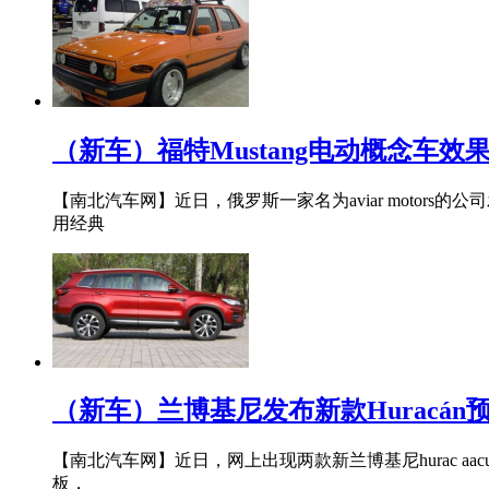
（新车）福特Mustang电动概念车效果
【南北汽车网】近日，俄罗斯一家名为aviar motor
用经典
（新车）兰博基尼发布新款Huracán
【南北汽车网】近日，网上出现两款新兰博基尼hurac 
板，