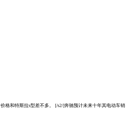
价格和特斯拉s型差不多。 [/s2/]奔驰预计未来十年其电动车销