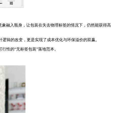
意象融入瓶身，让包装在失去物理标签的情况下，仍然能获得高
计逻辑的改变，更是实现了成本优化与环保溢价的双赢。
行性的“无标签包装”落地范本。