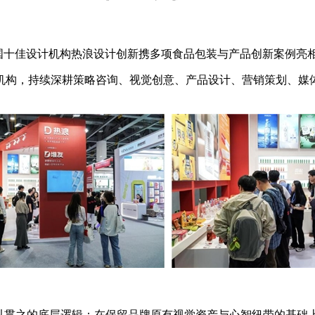
会上，中国十佳设计机构热浪设计创新携多项食品包装与产品创新案例
机构，持续深耕策略咨询、视觉创意、产品设计、营销策划、媒
一以贯之的底层逻辑：在保留品牌原有视觉资产与心智纽带的基础