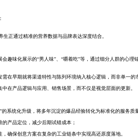
：
式养生正通过精准的营养数据与品牌表达深度结合。
会趣味化展示的“男人味”、“嚼着吃”等，通过细分人群的心理
发需在早期就将渠道特性与陈列环境纳入核心逻辑，而非单一的
集中在产品逻辑与应用、销售场景，而不仅是视觉层面的更新。
论”的系统化升级，将多年沉淀的爆品经验转化为标准化的服务质
准的产品定位，减少后期试错成本；
性，确保创意方案在复杂的工业链条中实现高还原度落地。