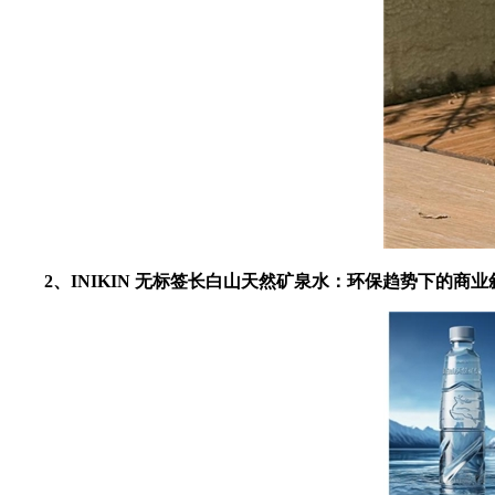
2
、
INIKIN
无标签长白山天然矿泉水：环保趋势下的商业