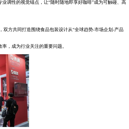
业调性的视觉锚点，让“随时随地即享好咖啡”成为可触碰、高
服务平台，双方共同打造围绕食品包装设计从“全球趋势-市场企划-产品
。
效率，成为行业关注的重要问题。