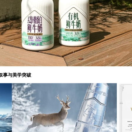
叙事与美学突破