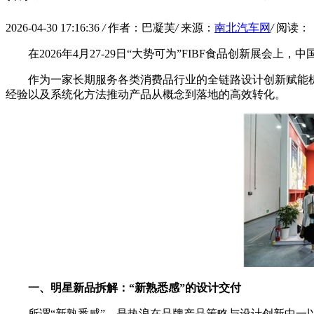
2026-04-30 17:16:36
/
作者：巴凝芙
/
来源：
南北汽车网
/
阅读：
在2026年4月27-29日“大势可为”FIBF食品创新展
作为一家长期服务各类消费品行业的全链路设计创新赋能
经验以及系统化方法推动产品从概念到落地的高效转化。
一、明星新品拆解：
“
新熟悉感
”
的设计交付
所谓“新熟悉感”，是热浪在品牌产品策略与设计创新中