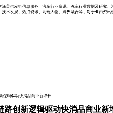
容涵盖供应链信息服务、汽车行业资讯、汽车行业数据及研究、
、技术发展、热点资讯、高端人物、跨界融合等，对于业内资讯
创新逻辑驱动快消品商业新增长
全链路创新逻辑驱动快消品商业新