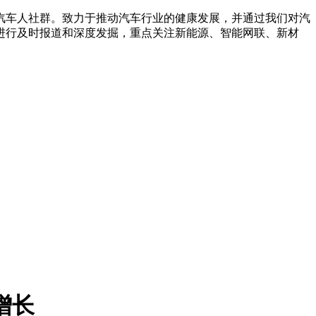
汽车人社群。致力于推动汽车行业的健康发展，并通过我们对汽
进行及时报道和深度发掘，重点关注新能源、智能网联、新材
增长