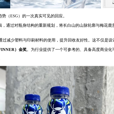
势（ESG）的一次真实可见的回应。
逻辑，通过对瓶身结构的重新规划，将长白山的山脉轮廓与梅花鹿
通过减少塑料与印刷材料的使用，提升回收友好性。这不仅是设
WINNER
）金奖
。为行业提供了一个可参考的、具备高度商业化可