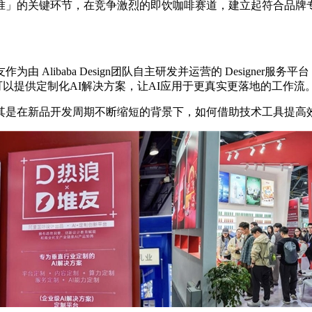
准」的关键环节，在竞争激烈的即饮咖啡赛道，建立起符合品牌专
Alibaba Design团队自主研发并运营的 Designer
业，可以提供定制化AI解决方案，让AI应用于更真实更落地的工作流
其是在新品开发周期不断缩短的背景下，如何借助技术工具提高