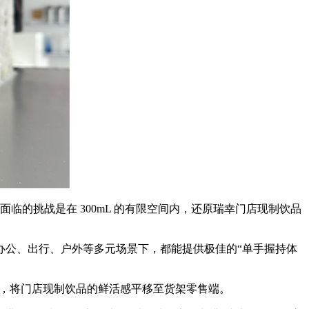
临的挑战是在 300mL 的有限空间内，还原瑞幸门店现制饮品
办公、出行、户外等多元场景下，都能提供极佳的“单手握持体
，将门店现制饮品的鲜活感平移至货架零售端。