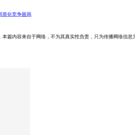
同质化竞争困局
内容来自于网络，不为其真实性负责，只为传播网络信息为目的，非