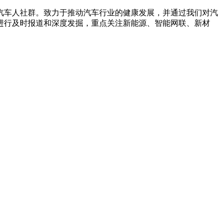
汽车人社群。致力于推动汽车行业的健康发展，并通过我们对汽
进行及时报道和深度发掘，重点关注新能源、智能网联、新材