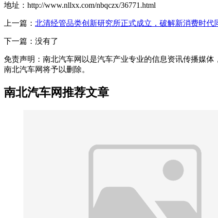
地址：http://www.nllxx.com/nbqczx/36771.html
上一篇：
北清经管品类创新研究所正式成立，破解新消费时代
下一篇：没有了
免责声明：南北汽车网以是汽车产业专业的信息资讯传播媒体，本篇
南北汽车网将予以删除。
南北汽车网推荐文章