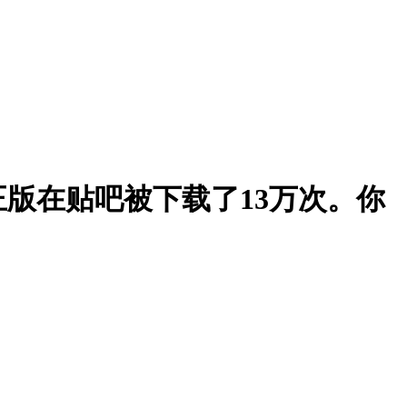
版在贴吧被下载了13万次。你