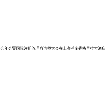
会理事会年会暨国际注册管理咨询师大会在上海浦东香格里拉大酒店