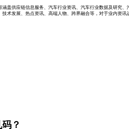
容涵盖供应链信息服务、汽车行业资讯、汽车行业数据及研究、
、技术发展、热点资讯、高端人物、跨界融合等，对于业内资讯
乱码？