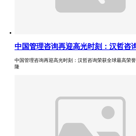
中国管理咨询再迎高光时刻：汉哲咨询
中国管理咨询再迎高光时刻：汉哲咨询荣获全球最高荣誉“
隆