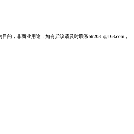
商业用途，如有异议请及时联系btr2031@163.com，