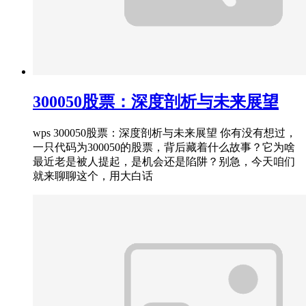
300050股票：深度剖析与未来展望
wps 300050股票：深度剖析与未来展望 你有没有想过，
一只代码为300050的股票，背后藏着什么故事？它为啥
最近老是被人提起，是机会还是陷阱？别急，今天咱们
就来聊聊这个，用大白话