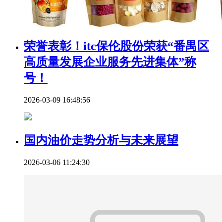
荣誉表彰！itc保伦股份荣获“番禺区
高质量发展企业服务先进集体”称
号！
2026-03-09 16:48:56
国内油价走势分析与未来展望
2026-03-06 11:24:30