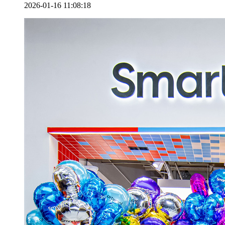
2026-01-16 11:08:18