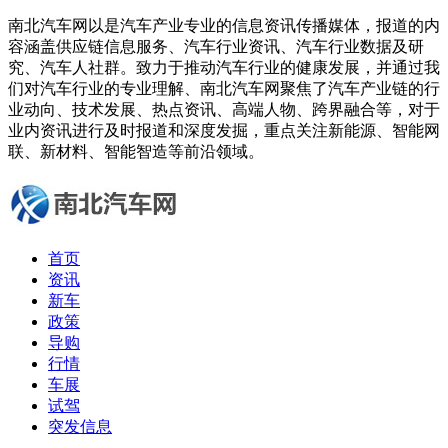
南北汽车网以是汽车产业专业的信息资讯传播媒体，报道的内
容涵盖供应链信息服务、汽车行业资讯、汽车行业数据及研
究、汽车人社群。致力于推动汽车行业的健康发展，并通过我
们对汽车行业的专业理解、南北汽车网聚焦了汽车产业链的行
业动向、技术发展、热点资讯、高端人物、跨界融合等，对于
业内资讯进行及时报道和深度发掘，重点关注新能源、智能网
联、新材料、智能智造等前沿领域。
首页
资讯
新车
政策
导购
行情
车展
试驾
突发信息