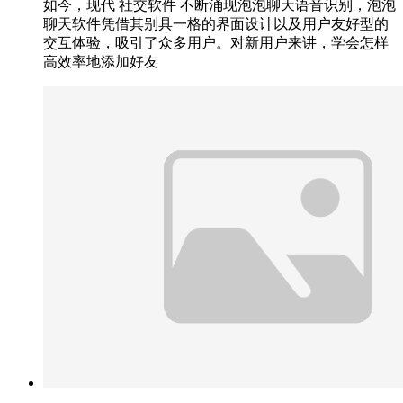
如今，现代 社交软件 不断涌现泡泡聊天语音识别，泡泡
聊天软件凭借其别具一格的界面设计以及用户友好型的
交互体验，吸引了众多用户。对新用户来讲，学会怎样
高效率地添加好友