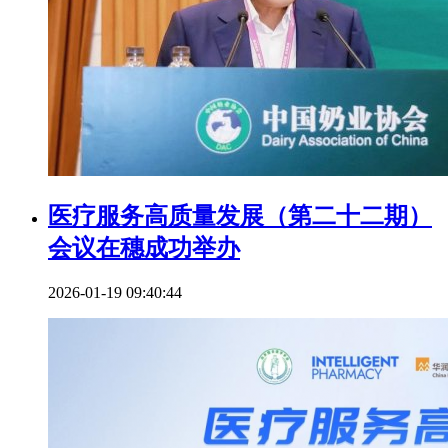
医疗服务高质量发展（第二十二期）
会议在穗成功举办
2026-01-19 09:40:44