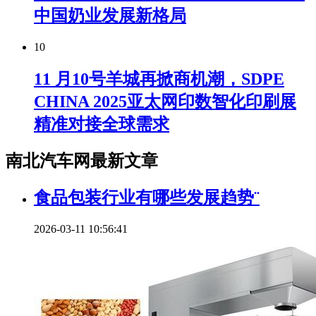
中国奶业发展新格局
10
11 月10号羊城再掀商机潮，SDPE
CHINA 2025亚太网印数智化印刷展
精准对接全球需求
南北汽车网最新文章
食品包装行业有哪些发展趋势¨
2026-03-11 10:56:41