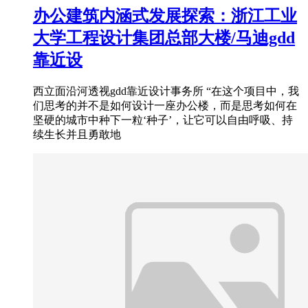
办公建筑内涵式发展探索：浙江工业
大学工程设计集团总部大楼/马迪gdd
靠近设
西立面沿河透视gdd靠近设计事务所 “在这个项目中，我
们思考的并不是如何设计一座办公楼，而是思考如何在
坚硬的城市中种下一粒‘种子’，让它可以自由呼吸、持
续生长并且勇敢地