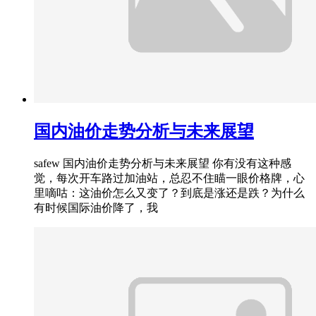
国内油价走势分析与未来展望
safew 国内油价走势分析与未来展望 你有没有这种感
觉，每次开车路过加油站，总忍不住瞄一眼价格牌，心
里嘀咕：这油价怎么又变了？到底是涨还是跌？为什么
有时候国际油价降了，我