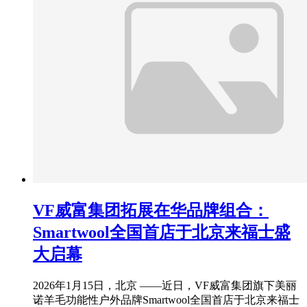
VF威富集团拓展在华品牌组合：
Smartwool全国首店于北京来福士盛
大启幕
2026年1月15日，北京 ——近日，VF威富集团旗下美丽
诺羊毛功能性户外品牌Smartwool全国首店于北京来福士