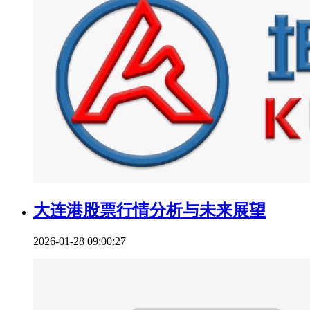
大连港股票行情分析与未来展望
2026-01-28 09:00:27