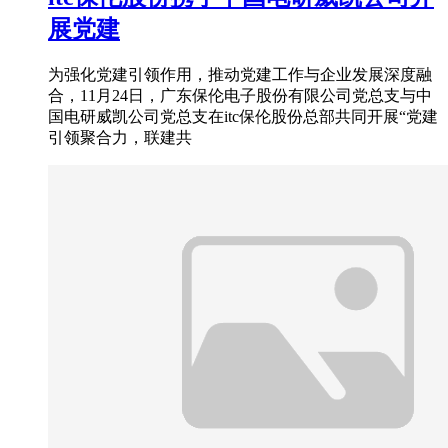
展党建
为强化党建引领作用，推动党建工作与企业发展深度融
合，11月24日，广东保伦电子股份有限公司党总支与中
国电研威凯公司党总支在itc保伦股份总部共同开展“党建
引领聚合力，联建共