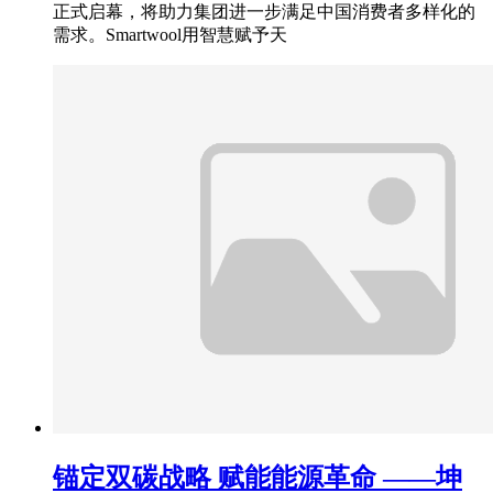
正式启幕，将助力集团进一步满足中国消费者多样化的
需求。Smartwool用智慧赋予天
锚定双碳战略 赋能能源革命 ——坤