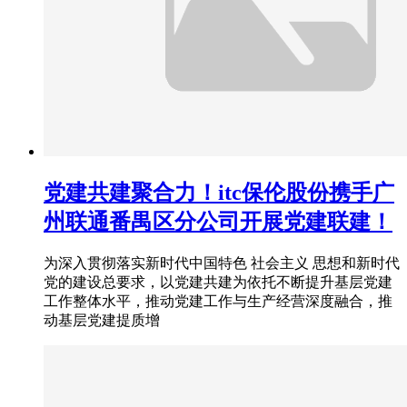
党建共建聚合力！itc保伦股份携手广
州联通番禺区分公司开展党建联建！
为深入贯彻落实新时代中国特色 社会主义 思想和新时代
党的建设总要求，以党建共建为依托不断提升基层党建
工作整体水平，推动党建工作与生产经营深度融合，推
动基层党建提质增