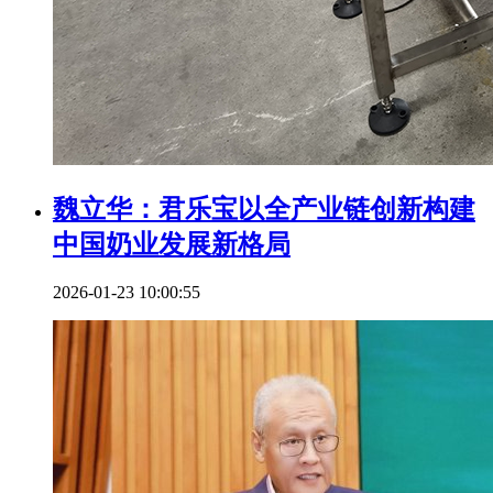
魏立华：君乐宝以全产业链创新构建
中国奶业发展新格局
2026-01-23 10:00:55