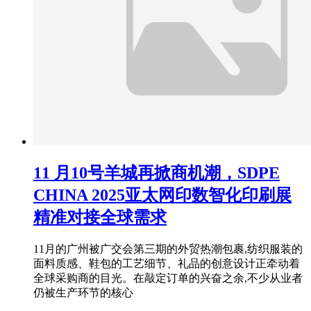
11 月10号羊城再掀商机潮，SDPE
CHINA 2025亚太网印数智化印刷展
精准对接全球需求
11月的广州被广交会第三期的外贸热潮包裹,纺织服装的
面料质感、鞋包的工艺细节、礼品的创意设计正牵动着
全球采购商的目光。在敲定订单的兴奋之余,不少从业者
仍被生产环节的核心