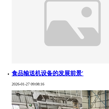
食品输送机设备的发展前景′
2026-01-27 09:08:16