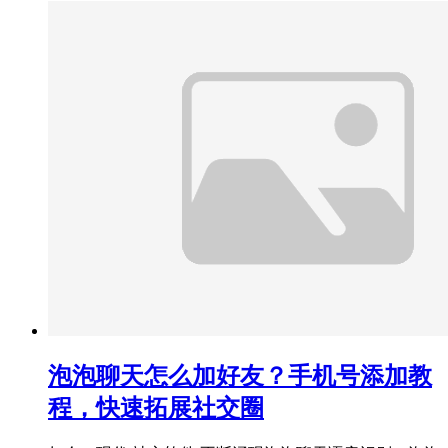
泡泡聊天怎么加好友？手机号添加教
程，快速拓展社交圈